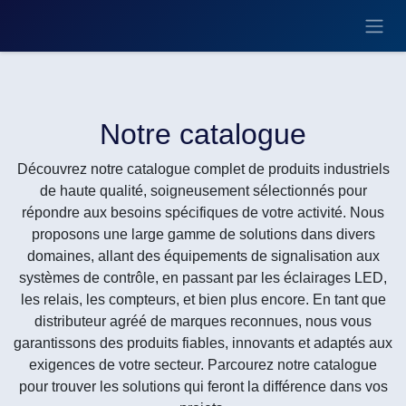
Se rendre au contenu
Notre catalogue
Découvrez notre catalogue complet de produits industriels de
haute qualité, soigneusement sélectionnés pour répondre aux
besoins spécifiques de votre activité. Nous proposons une
large gamme de solutions dans divers domaines, allant des
équipements de signalisation aux systèmes de contrôle, en
passant par les éclairages LED, les relais, les compteurs, et
bien plus encore. En tant que distributeur agréé de marques
reconnues, nous vous garantissons des produits fiables,
innovants et adaptés aux exigences de votre secteur.
Parcourez notre catalogue pour trouver les solutions qui
feront la différence dans vos projets.