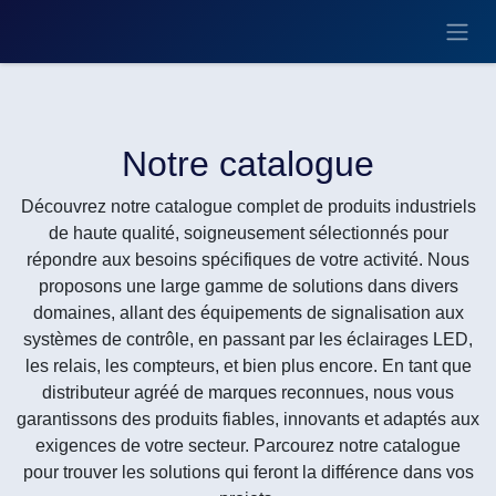
Se rendre au contenu
Notre catalogue
Découvrez notre catalogue complet de produits industriels
de haute qualité, soigneusement sélectionnés pour
répondre aux besoins spécifiques de votre activité. Nous
proposons une large gamme de solutions dans divers
domaines, allant des équipements de signalisation aux
systèmes de contrôle, en passant par les éclairages LED,
les relais, les compteurs, et bien plus encore. En tant que
distributeur agréé de marques reconnues, nous vous
garantissons des produits fiables, innovants et adaptés aux
exigences de votre secteur. Parcourez notre catalogue
pour trouver les solutions qui feront la différence dans vos