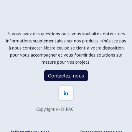
Si vous avez des questions ou si vous souhaitez obtenir des
informations supplémentaires sur nos produits, n’hésitez pas
à nous contacter. Notre équipe se tient à votre disposition
pour vous accompagner et vous fournir des solutions sur
mesure pour vos projets.
Contactez-nous
Copyright © DIPAC
Informations utiles
Ressources associées