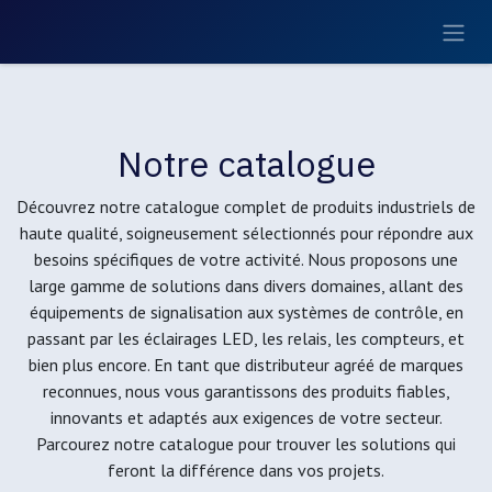
Se rendre au contenu
Notre catalogue
Découvrez notre catalogue complet de produits industriels de
haute qualité, soigneusement sélectionnés pour répondre aux
besoins spécifiques de votre activité. Nous proposons une
large gamme de solutions dans divers domaines, allant des
équipements de signalisation aux systèmes de contrôle, en
passant par les éclairages LED, les relais, les compteurs, et
bien plus encore. En tant que distributeur agréé de marques
reconnues, nous vous garantissons des produits fiables,
innovants et adaptés aux exigences de votre secteur.
Parcourez notre catalogue pour trouver les solutions qui
feront la différence dans vos projets.