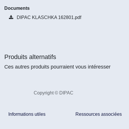
Documents
DIPAC KLASCHKA 162801.pdf
Produits alternatifs
Ces autres produits pourraient vous intéresser
Copyright © DIPAC
Informations utiles
Ressources associées