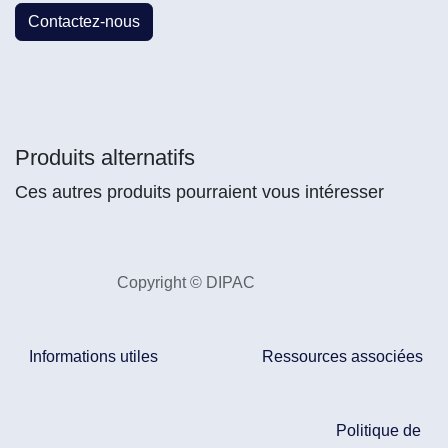
Contactez-nous
Produits alternatifs
Ces autres produits pourraient vous intéresser
Copyright © DIPAC
Informations utiles
Ressources associées
Politique de