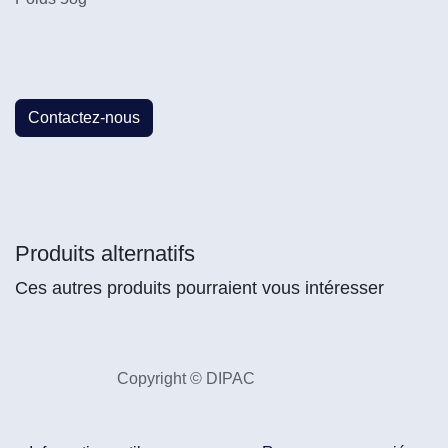
Contactez-nous
Produits alternatifs
Ces autres produits pourraient vous intéresser
Copyright © DIPAC