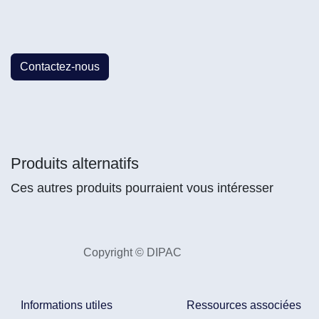
Contactez-nous
Produits alternatifs
Ces autres produits pourraient vous intéresser
Copyright © DIPAC
Informations utiles
Ressources associées