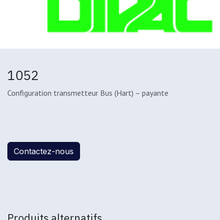
1052
Configuration transmetteur Bus (Hart) – payante
Contactez-nous
Produits alternatifs