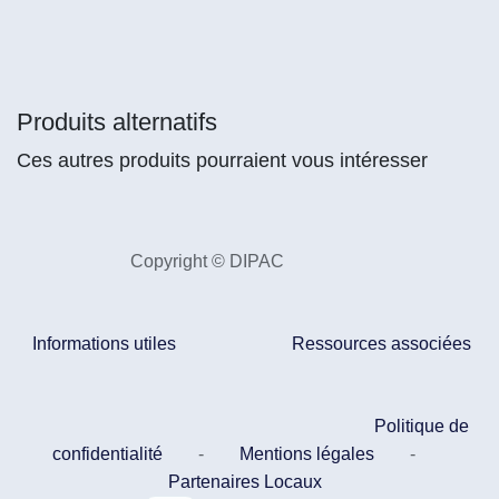
Produits alternatifs
Ces autres produits pourraient vous intéresser
Copyright © DIPAC
Informations utiles
Ressources associées
Politique de
confidentialité
-
Mentions légales
-
Partenaires Locaux